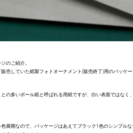
ージのご紹介。
販売していた紙製フォトオーナメント(販売終了)用のパッケー
ことの多いボール紙と呼ばれる用紙ですが、白い表面ではなく
多色展開なので、パッケージはあえてブラック1色のシンプルな