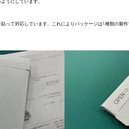
るようにしています。
を貼って対応しています。これによりパッケージは1種類の製作