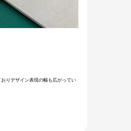
ておりデザイン表現の幅も広がってい