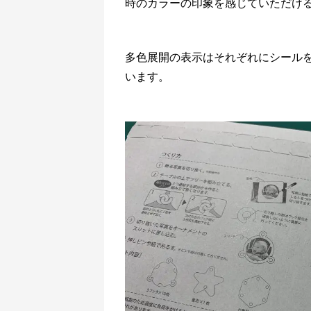
時のカラーの印象を感じていただけ
多色展開の表示はそれぞれにシール
います。