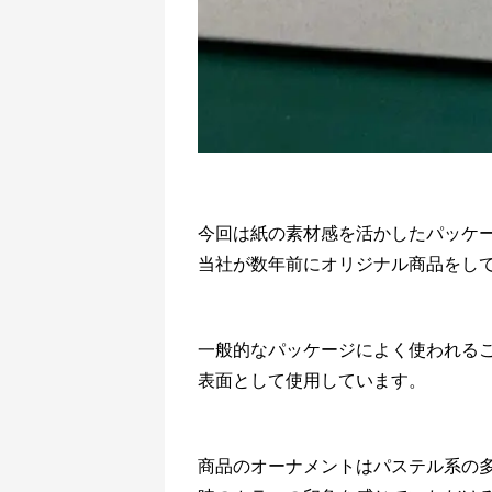
今回は紙の素材感を活かしたパッケ
当社が数年前にオリジナル商品をして
一般的なパッケージによく使われる
表面として使用しています。
商品のオーナメントはパステル系の