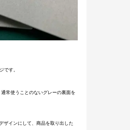
ジです。
、通常使うことのないグレーの裏面を
デザインにして、商品を取り出した