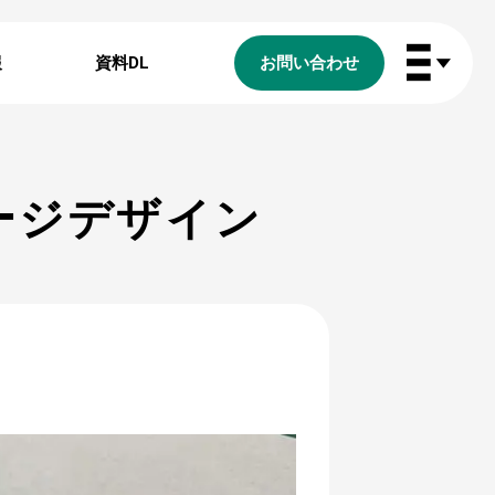
報
資料DL
お問い合わせ
ージデザイン