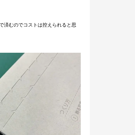
で済むのでコストは控えられると思