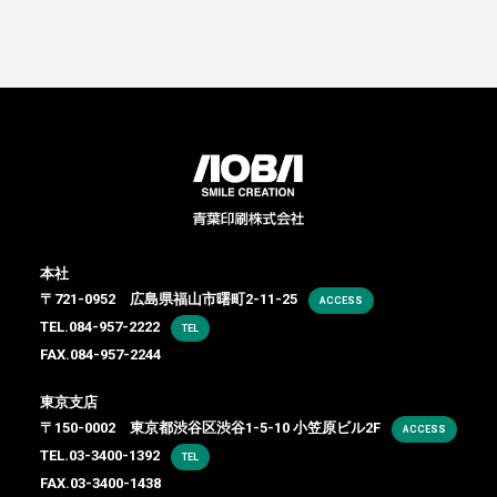
本社
〒721-0952 広島県福山市曙町2-11-25
ACCESS
TEL.
084-957-2222
TEL
FAX.084-957-2244
東京支店
〒150-0002 東京都渋谷区渋谷1-5-10 小笠原ビル2F
ACCESS
TEL.
03-3400-1392
TEL
FAX.03-3400-1438