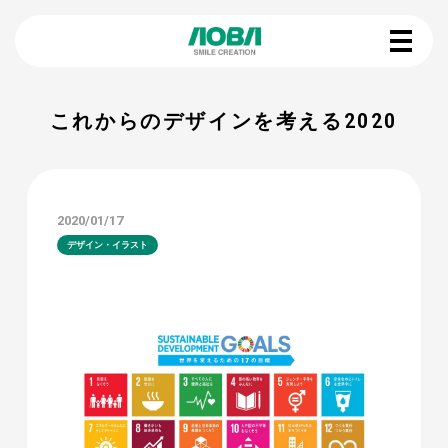
これからのデザインを考える2020
2020/01/17
デザイン・イラスト