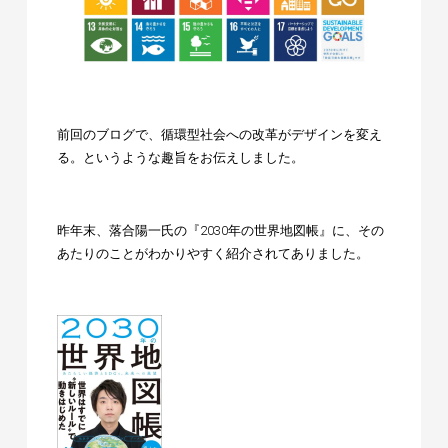
前回のブログ
で、循環型社会への改革がデザインを変え
る。というような趣旨をお伝えしました。
昨年末、落合陽一氏の『
2030年の世界地図帳
』に、その
あたりのことがわかりやすく紹介されてありました。