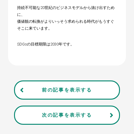
持続不可能な20世紀のビジネスモデルから抜け出すため
に、
価値観の転換がよりいっそう求められる時代がもうすぐ
そこに来ています。
SDGsの目標期限は2030年です。
前の記事を表示する
次の記事を表示する