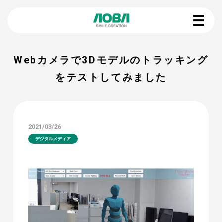
Webカメラで3Dモデルのトラッキング
をテストしてみました
2021/03/26
デジタルメディア