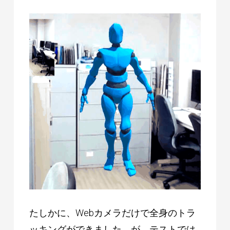
たしかに、Webカメラだけで全身のトラ
ッキングができました。が、テストでは