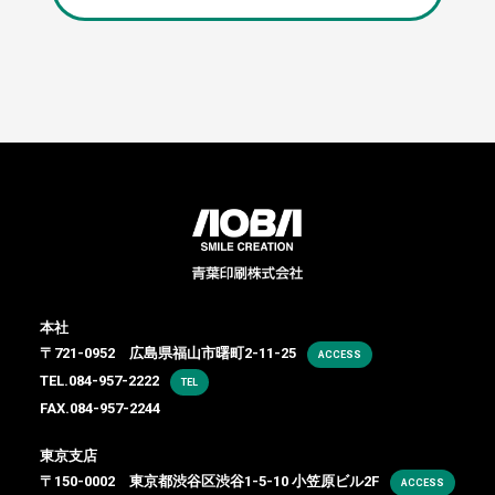
本社
〒721-0952 広島県福山市曙町2-11-25
ACCESS
TEL.
084-957-2222
TEL
FAX.084-957-2244
東京支店
〒150-0002 東京都渋谷区渋谷1-5-10 小笠原ビル2F
ACCESS