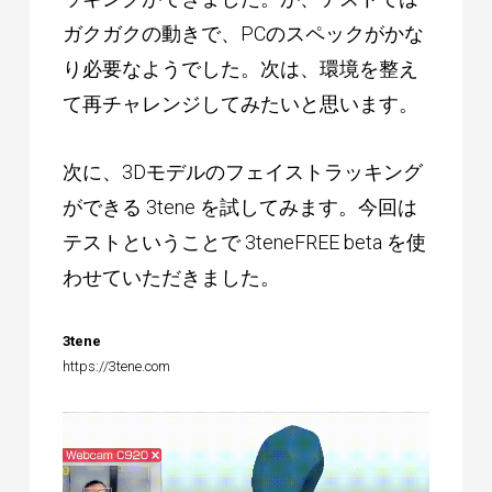
ガクガクの動きで、PCのスペックがかな
り必要なようでした。次は、環境を整え
て再チャレンジしてみたいと思います。
次に、3Dモデルのフェイストラッキング
ができる 3tene を試してみます。今回は
テストということで 3teneFREE beta を使
わせていただきました。
3tene
https://3tene.com