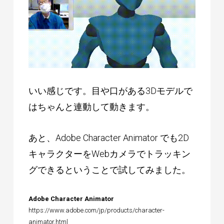
いい感じです。目や口がある3Dモデルで
はちゃんと連動して動きます。
あと、Adobe Character Animator でも2D
キャラクターをWebカメラでトラッキン
グできるということで試してみました。
Adobe Character Animator
https://www.adobe.com/jp/products/character-
animator.html