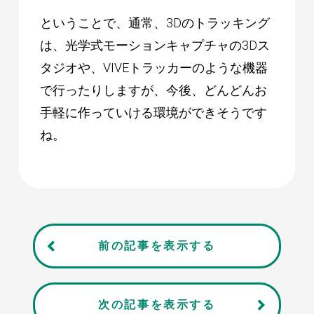
ということで、通常、3Dのトラッキング
は、光学式モーションキャプチャの3Dス
タジオや、VIVEトラッカーのような機器
で行ったりしますが、今後、どんどんお
手軽に作っていける環境ができそうです
ね。
前の記事を表示する
次の記事を表示する