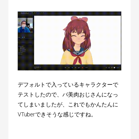
デフォルトで入っているキャラクターで
テストしたので、バ美肉おじさんになっ
てしまいましたが、これでもかんたんに
VTuberできそうな感じですね。